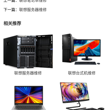
上一篇：
联想笔记本维修
下一篇：
联想服务器维修
相关推荐
联想服务器维修
联想台式机维修