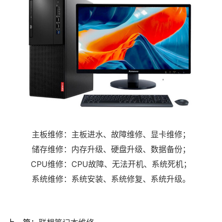
主板维修：主板进水、故障维修、显卡维修；
储存维修：内存升级、硬盘升级、数据备份；
CPU维修：CPU故障、无法开机、系统死机；
系统维修：系统安装、系统修复、系统升级。