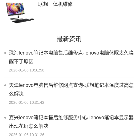
联想一体机维修
最新资讯
珠海lenovo笔记本电脑售后维修点-lenovo电脑休眠太久唤
醒不了原因
2026-01-06 10:31:58
天津lenovo电脑售后维修网点查询-联想笔记本温度过高怎
么解决
2026-01-06 10:31:42
嘉兴lenovo笔记本售后维修服务中心-lenovo笔记本显示器
出现花屏怎么解决
2026-01-06 10:31:26