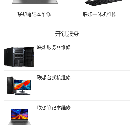
联想笔记本维修
联想一体机维修
开锁服务
联想服务器维修
联想台式机维修
联想笔记本维修