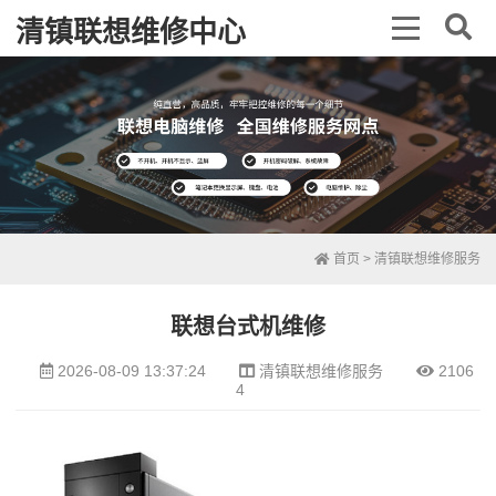
清镇联想维修中心
首页
>
清镇联想维修服务
联想台式机维修
2026-08-09 13:37:24
清镇联想维修服务
2106
4